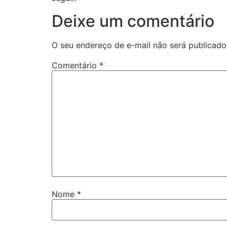
Deixe um comentário
O seu endereço de e-mail não será publicado
Comentário
*
Nome
*