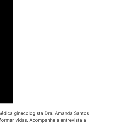
édica ginecologista Dra. Amanda Santos
formar vidas. Acompanhe a entrevista a