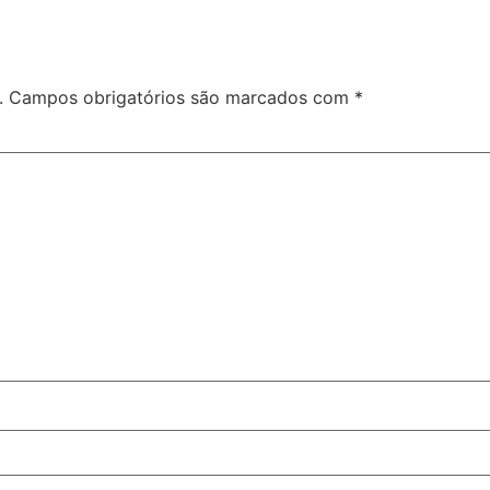
.
Campos obrigatórios são marcados com
*