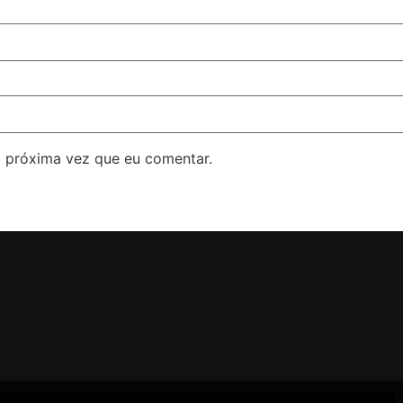
 próxima vez que eu comentar.