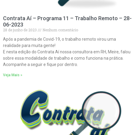
Contrata Aí – Programa 11 – Trabalho Remoto – 28-
06-2023
28 de junho de 2023
Nenhum comentário
Após a pandemia de Covid-19, o trabalho remoto virou uma
realidade para muita gente!
E nesta edição do Contrata Aí nossa consultora em RH, Meire, falou
sobre essa modalidade de trabalho e como funciona na prática.
Acompanhe a seguir e fique por dentro.
Veja Mais »