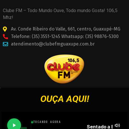
Clube FM – Todo Mundo Ouve, Todo mundo Gosta! 106,5
Mhz!
Av. Conde Ribeiro do Valle, 661, centro, Guaxupé-MG
Telefone: (35) 3551-1245 Whatsapp: (35) 98876-5300
atendimento@clubefmguaxupe.com.br
OUÇA AQUI!