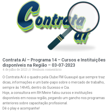
Contrata Aí – Programa 14 – Cursos e Instituições
disponíveis na Região – 03-07-2023
4 de julho de 2023
Nenhum comentário
O Contrata Aí é o quadro pela Clube FM Guaxupé que sempre traz
dicas, informações e um bate-papo sobre o mercado de trabalho,
sempre às 14h45, dentro do Sucesso e Cia.
Hoje, a consultora em RH Meire falou cursos e instituições
disponíveis em nossa região, pegando um gancho nos programas
anteriores sobre capacitação profissional.
Dê o play e acompanhe!