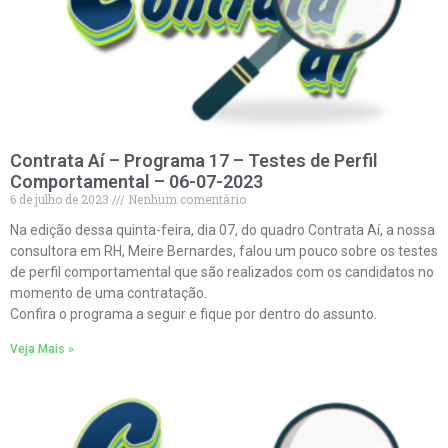
Contrata Aí – Programa 17 – Testes de Perfil
Comportamental – 06-07-2023
6 de julho de 2023
Nenhum comentário
Na edição dessa quinta-feira, dia 07, do quadro Contrata Aí, a nossa
consultora em RH, Meire Bernardes, falou um pouco sobre os testes
de perfil comportamental que são realizados com os candidatos no
momento de uma contratação.
Confira o programa a seguir e fique por dentro do assunto.
Veja Mais »