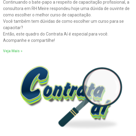
Continuando o bate-papo a respeito de capacitação profissional, a
consultora em RH Meire respondeu hoje uma dúvida de ouvinte de
como escolher o melhor curso de capacitação.
Você também tem dúvidas de como escolher um curso para se
capacitar?
Então, este quadro do Contrata Aí é especial para você.
Acompanhe e compartilhe!
Veja Mais »