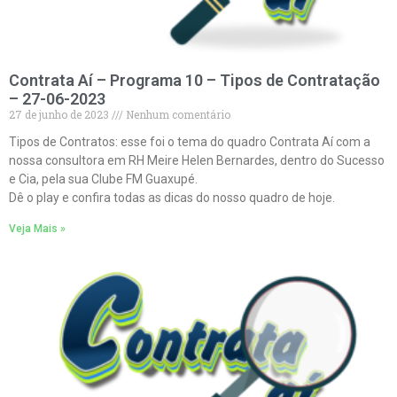
Contrata Aí – Programa 10 – Tipos de Contratação
– 27-06-2023
27 de junho de 2023
Nenhum comentário
Tipos de Contratos: esse foi o tema do quadro Contrata Aí com a
nossa consultora em RH Meire Helen Bernardes, dentro do Sucesso
e Cia, pela sua Clube FM Guaxupé.
Dê o play e confira todas as dicas do nosso quadro de hoje.
Veja Mais »