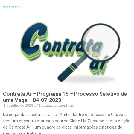
Veja Mais »
Contrata Aí – Programa 15 – Processo Seletivo de
uma Vaga – 04-07-2023
4 de julho de 2023
Nenhum comentário
De segunda à sexta-feira, às 14h45, dentro do Sucesso e Cia, você
tem um encontro marcado aqui na Clube FM Guaxupé com a edição
do Contrata Aí – um quadro de dicas, informações e notícias do
mercado de trabalho.