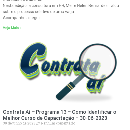
Nesta edição, a consultora em RH, Meire Helen Bernardes, falou
sobre o processo seletivo de uma vaga.
Acompanhe a seguir.
Veja Mais »
Contrata Aí – Programa 13 – Como Identificar o
Melhor Curso de Capacitação – 30-06-2023
30 de junho de 2023
Nenhum comentário