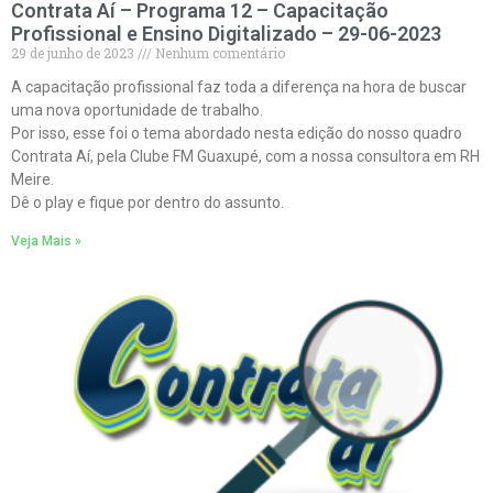
Contrata Aí – Programa 12 – Capacitação
Profissional e Ensino Digitalizado – 29-06-2023
29 de junho de 2023
Nenhum comentário
A capacitação profissional faz toda a diferença na hora de buscar
uma nova oportunidade de trabalho.
Por isso, esse foi o tema abordado nesta edição do nosso quadro
Contrata Aí, pela Clube FM Guaxupé, com a nossa consultora em RH
Meire.
Dê o play e fique por dentro do assunto.
Veja Mais »