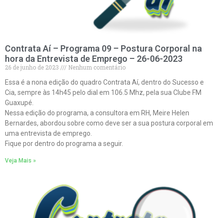
Contrata Aí – Programa 09 – Postura Corporal na
hora da Entrevista de Emprego – 26-06-2023
26 de junho de 2023
Nenhum comentário
Essa é a nona edição do quadro Contrata Aí, dentro do Sucesso e
Cia, sempre às 14h45 pelo dial em 106.5 Mhz, pela sua Clube FM
Guaxupé.
Nessa edição do programa, a consultora em RH, Meire Helen
Bernardes, abordou sobre como deve ser a sua postura corporal em
uma entrevista de emprego.
Fique por dentro do programa a seguir.
Veja Mais »